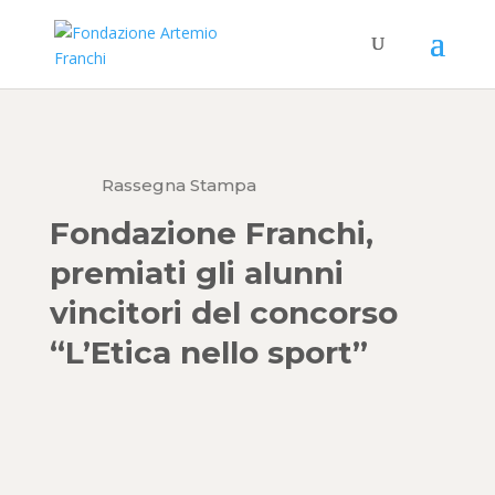
Rassegna Stampa
Fondazione Franchi,
premiati gli alunni
vincitori del concorso
“L’Etica nello sport”