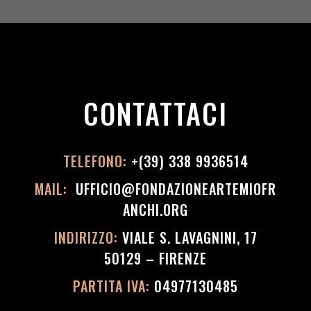
CONTATTACI
TELEFONO:
+(39) 338 9936514
MAIL:
UFFICIO@FONDAZIONEARTEMIOFR
ANCHI.ORG
INDIRIZZO:
VIALE S. LAVAGNINI, 17
50129 – FIRENZE
PARTITA IVA:
04977130485