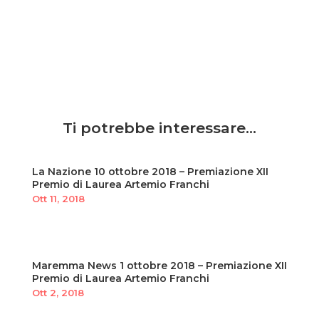
Ti potrebbe interessare…
La Nazione 10 ottobre 2018 – Premiazione XII
Premio di Laurea Artemio Franchi
Ott 11, 2018
Maremma News 1 ottobre 2018 – Premiazione XII
Premio di Laurea Artemio Franchi
Ott 2, 2018