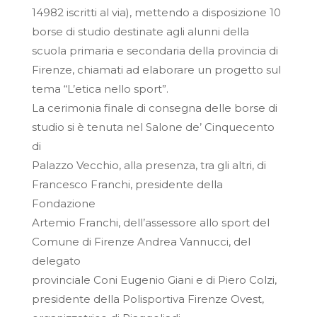
14982 iscritti al via), mettendo a disposizione 10
borse di studio destinate agli alunni della
scuola primaria e secondaria della provincia di
Firenze, chiamati ad elaborare un progetto sul
tema “L’etica nello sport”.
La cerimonia finale di consegna delle borse di
studio si è tenuta nel Salone de’ Cinquecento
di
Palazzo Vecchio, alla presenza, tra gli altri, di
Francesco Franchi, presidente della
Fondazione
Artemio Franchi, dell’assessore allo sport del
Comune di Firenze Andrea Vannucci, del
delegato
provinciale Coni Eugenio Giani e di Piero Colzi,
presidente della Polisportiva Firenze Ovest,