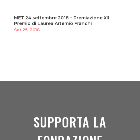
MET 24 settembre 2018 – Premiazione XII
Premio di Laurea Artemio Franchi
Set 25, 2018
SUPPORTA LA