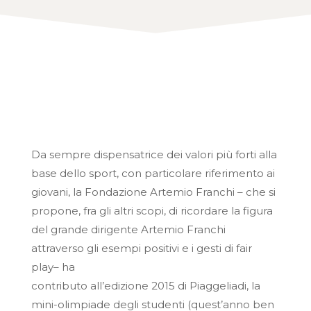
Da sempre dispensatrice dei valori più forti alla
base dello sport, con particolare riferimento ai
giovani, la Fondazione Artemio Franchi – che si
propone, fra gli altri scopi, di ricordare la figura
del grande dirigente Artemio Franchi
attraverso gli esempi positivi e i gesti di fair
play– ha
contributo all’edizione 2015 di Piaggeliadi, la
mini-olimpiade degli studenti (quest’anno ben