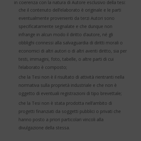
in coerenza con la natura di Autore esclusivo della tesi:
che il contenuto dell’elaborato è originale e le parti
eventualmente provenienti da terzi Autori sono
specificatamente segnalate e che dunque non
infrange in alcun modo il diritto d’autore, né gli
obblighi connessi alla salvaguardia di diritti morali o
economici di altri autori o di altri aventi diritto, sia per
testi, immagini, foto, tabelle, o altre parti di cui
l’elaborato è composto;
che la Tesi non è il risultato di attività rientranti nella
normativa sulla proprietà industriale e che non è
oggetto di eventuali registrazioni di tipo brevettale;
che la Tesi non è stata prodotta nell’ambito di
progetti finanziati da soggetti pubblici o privati che
hanno posto a priori particolari vincoli alla
divulgazione della stessa.