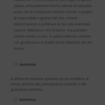
azione, esclusivamente intenti culturali ed educativi;
posto che la Fondazione Artemio Franchi, in qualità
di responsabile e gestore del sito, richiede
l’autorizzazione a pubblicare la tesi nella eventuale
sezione “Biblioteca / tesi di laurea” che potrebbe
essere inserita sul sito, in quanto ritenuta coerente
con gli interessi e le finalità anche didattiche del sito
stesso;
Autorizza
͏la diffusione mediante qualsiasi mezzo mediatico di
notizie attinenti alla partecipazione al bando e alla
graduatoria definitiva
Autorizza