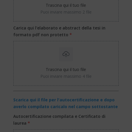
Trascina qui il tuo file
Puoi inviare massimo 2 file
Carica qui l'elaborato e abstract della tesi in
formato pdf non protetto
*
Trascina qui il tuo file
Puoi inviare massimo 4 file
Scarica qui il file per l'autocertificazione e dopo
averlo compilato caricalo nel campo sottostante
Autocertificazione compilata e Certificato di
laurea
*