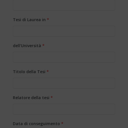
Tesi di Laurea in
*
dell'Università
*
Titolo della Tesi
*
Relatore della tesi
*
Data di conseguimento
*