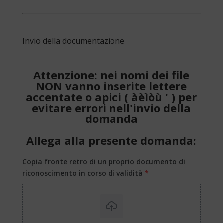
Invio della documentazione
Attenzione: nei nomi dei file
NON vanno inserite lettere
accentate o apici ( àèìòù ' ) per
evitare errori nell'invio della
domanda
Allega alla presente domanda:
Copia fronte retro di un proprio documento di
riconoscimento in corso di validità
*