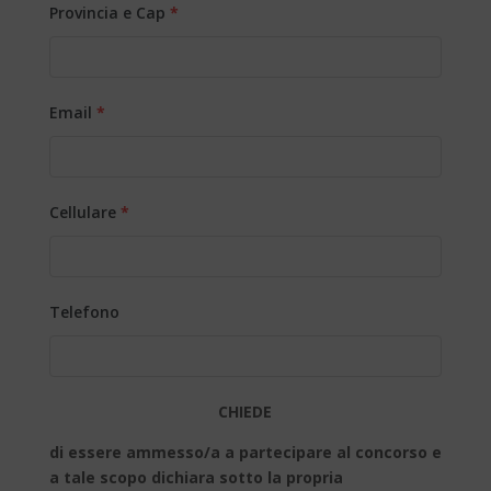
Provincia e Cap
*
Email
*
Cellulare
*
Telefono
CHIEDE
di essere ammesso/a a partecipare al concorso e
a tale scopo dichiara sotto la propria