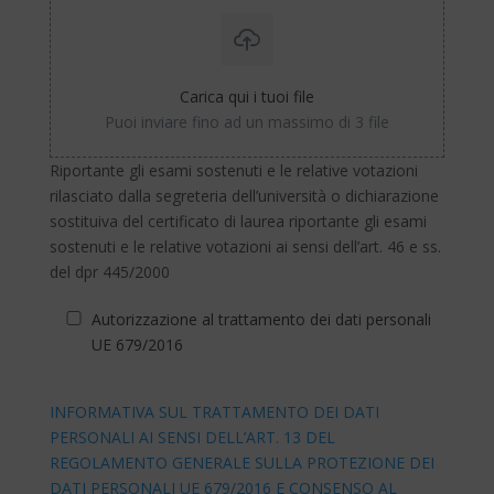
Carica qui i tuoi file
Puoi inviare fino ad un massimo di 3 file
Riportante gli esami sostenuti e le relative votazioni
rilasciato dalla segreteria dell’università o dichiarazione
sostituiva del certificato di laurea riportante gli esami
sostenuti e le relative votazioni ai sensi dell’art. 46 e ss.
del dpr 445/2000
Autorizzazione al trattamento dei dati personali
UE 679/2016
INFORMATIVA SUL TRATTAMENTO DEI DATI
PERSONALI AI SENSI DELL’ART. 13 DEL
REGOLAMENTO GENERALE SULLA PROTEZIONE DEI
DATI PERSONALI UE 679/2016 E CONSENSO AL