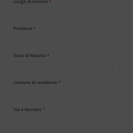
Luogo di nascita
*
Provincia
*
Data di Nascita
*
Comune di residenza
*
Via e Numero
*