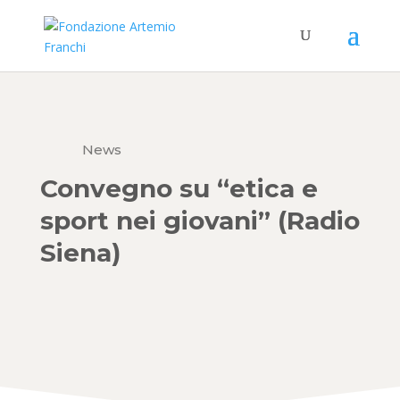
News
Convegno su “etica e
sport nei giovani” (Radio
Siena)