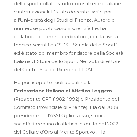
dello sport collaborando con istituzioni italiane
e internazionali. E’ stato docente Isef e poi
all’Università degli Studi di Firenze. Autore di
numerose pubblicazioni scientifiche, ha
collaborato, come coordinatore, con la rivista
tecnico-scientifica “SDS – Scuola dello Sport”
ed è stato poi membro fondatore della Società
Italiana di Storia dello Sport. Nel 2013 direttore
del Centro Studi e Ricerche FIDAL.
Ha poi ricoperto ruoli apicali nella
Federazione Italiana di Atletica Leggera
(Presidente CRT (1982–1992) e Presidente del
Comitato Provinciale di Firenze). Era dal 2008
presidente dell’ASSI Giglio Rosso, storica
società fiorentina di atletica insignita nel 2022
del Collare d’Oro al Merito Sportivo . Ha