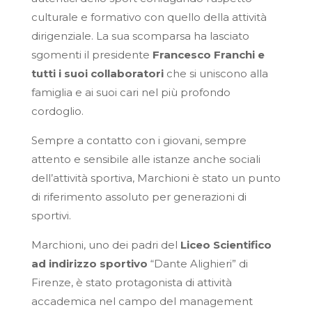
culturale e formativo con quello della attività
dirigenziale. La sua scomparsa ha lasciato
sgomenti il presidente
Francesco Franchi e
tutti i suoi collaboratori
che si uniscono alla
famiglia e ai suoi cari nel più profondo
cordoglio.
Sempre a contatto con i giovani, sempre
attento e sensibile alle istanze anche sociali
dell’attività sportiva, Marchioni è stato un punto
di riferimento assoluto per generazioni di
sportivi.
Marchioni, uno dei padri del
Liceo Scientifico
ad indirizzo sportivo
“Dante Alighieri” di
Firenze, è stato protagonista di attività
accademica nel campo del management