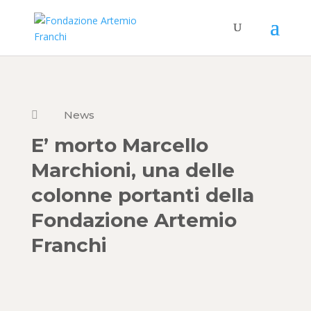
News

E’ morto Marcello
Marchioni, una delle
colonne portanti della
Fondazione Artemio
Franchi