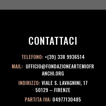
CONTATTACI
TELEFONO:
+(39) 338 9936514
MAIL:
UFFICIO@FONDAZIONEARTEMIOFR
ANCHI.ORG
INDIRIZZO:
VIALE S. LAVAGNINI, 17
50129 – FIRENZE
PARTITA IVA:
04977130485